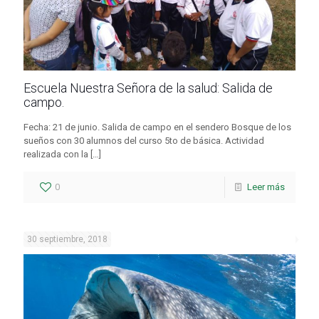
Escuela Nuestra Señora de la salud: Salida de
campo.
Fecha: 21 de junio. Salida de campo en el sendero Bosque de los
sueños con 30 alumnos del curso 5to de básica. Actividad
realizada con la
[…]
0
Leer más
30 septiembre, 2018