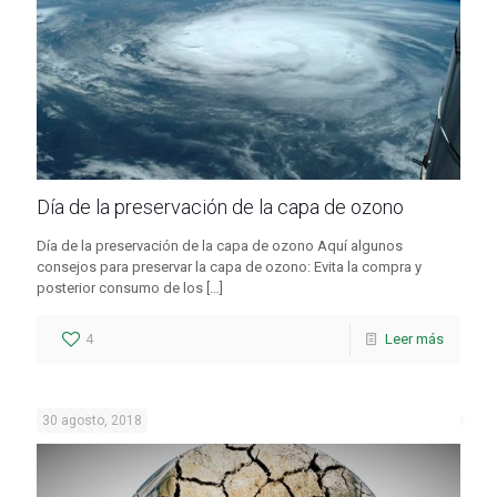
Día de la preservación de la capa de ozono
Día de la preservación de la capa de ozono Aquí algunos
consejos para preservar la capa de ozono: Evita la compra y
posterior consumo de los
[…]
4
Leer más
30 agosto, 2018