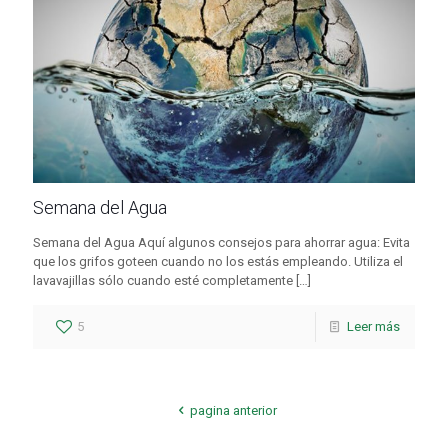
Semana del Agua
Semana del Agua Aquí algunos consejos para ahorrar agua: Evita
que los grifos goteen cuando no los estás empleando. Utiliza el
lavavajillas sólo cuando esté completamente
[…]
5
Leer más
pagina anterior