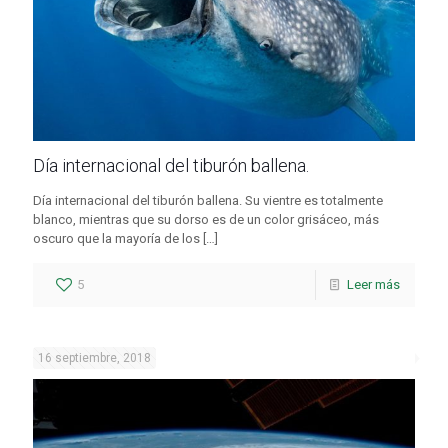
Día internacional del tiburón ballena.
Día internacional del tiburón ballena. Su vientre es totalmente
blanco, mientras que su dorso es de un color grisáceo, más
oscuro que la mayoría de los
[…]
5
Leer más
16 septiembre, 2018