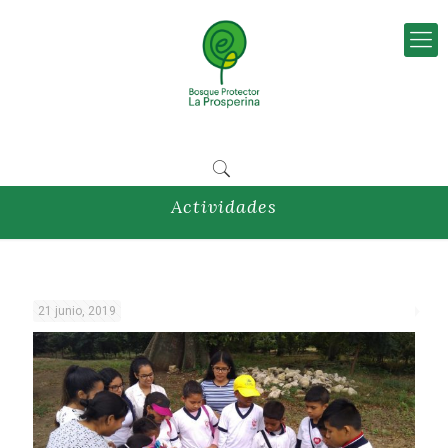
Actividades
21 junio, 2019