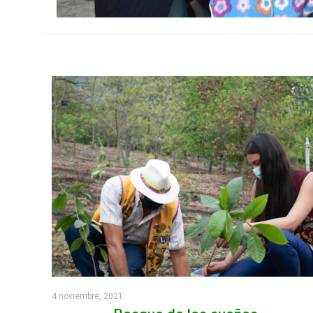
4 noviembre, 2021