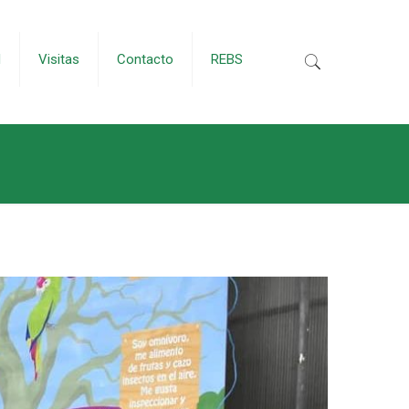
d
Visitas
Contacto
REBS