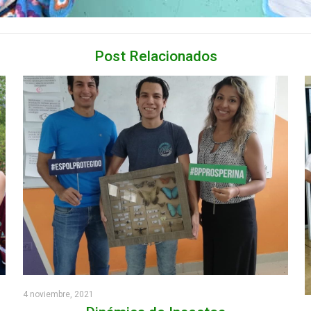
Post Relacionados
4 noviembre, 2021