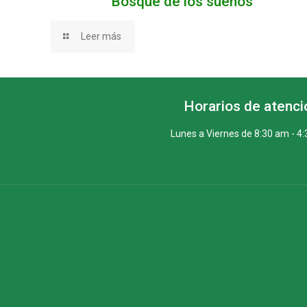
Bosque de los sueños
Leer más
Horarios de atenci
Lunes a Viernes de 8:30 am - 4