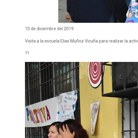
10 de diciembre del 2019
Visita a la escuela Elias Muñoz Vicuña para realizar la act
??