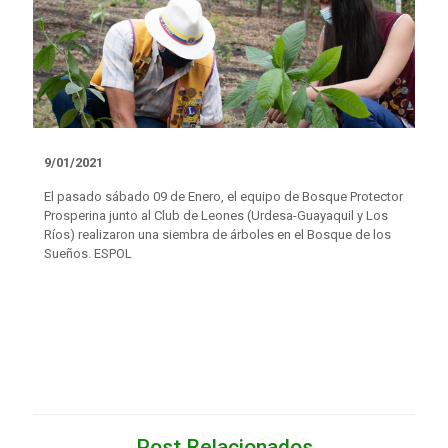
9/01/2021
El pasado sábado 09 de Enero, el equipo de Bosque Protector
Prosperina junto al Club de Leones (Urdesa-Guayaquil y Los
Ríos) realizaron una siembra de árboles en el Bosque de los
Sueños. ESPOL
Post Relacionados