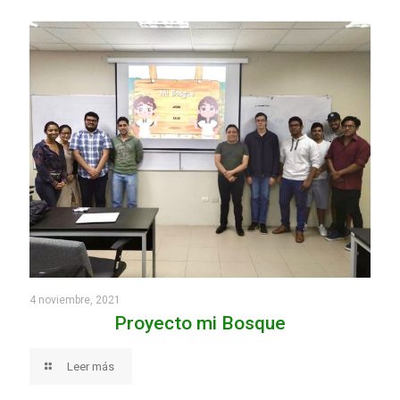
4 noviembre, 2021
Proyecto mi Bosque
Leer más