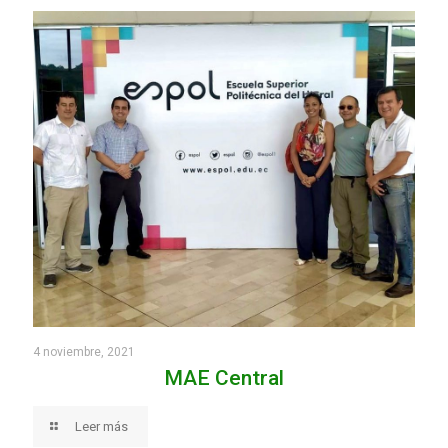
4 noviembre, 2021
MAE Central
Leer más