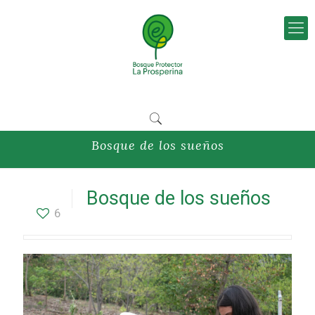
Bosque de los sueños
Bosque de los sueños
6