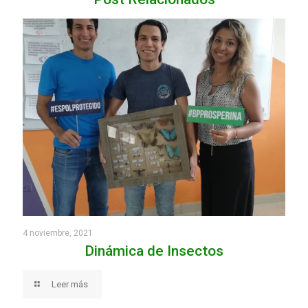
4 noviembre, 2021
Dinámica de Insectos
Leer más