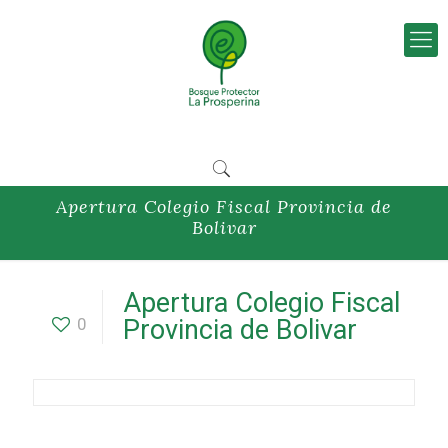
Apertura Colegio Fiscal Provincia de
Bolivar
Apertura Colegio Fiscal
0
Provincia de Bolivar