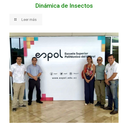
Dinámica de Insectos
Leer más