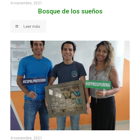
4 noviembre, 2021
Bosque de los sueños
Leer más
4 noviembre, 2021