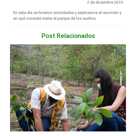
2 de diciembre 2019
En este día se hicieron actividades y explicamos el recorrido y
en qué consiste visitar el parque de los sueños.
Post Relacionados