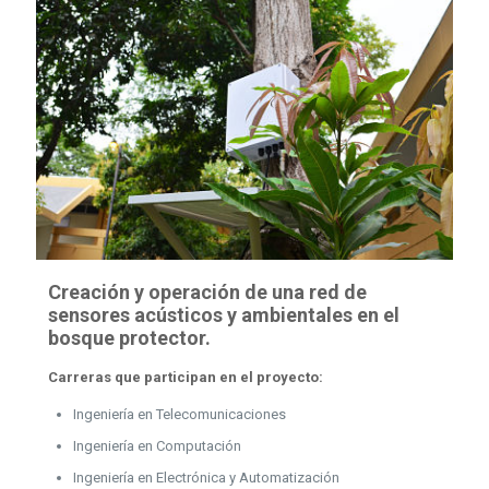
Creación y operación de una red de
sensores acústicos y ambientales en el
bosque protector.
Carreras que participan en el proyecto:
Ingeniería en Telecomunicaciones
Ingeniería en Computación
Ingeniería en Electrónica y Automatización