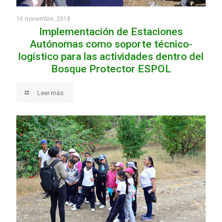
16 noviembre, 2018
Implementación de Estaciones
Autónomas como soporte técnico-
logístico para las actividades dentro del
Bosque Protector ESPOL
Leer más