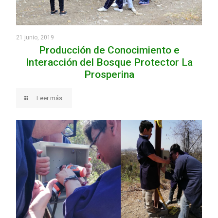
21 junio, 2019
Producción de Conocimiento e
Interacción del Bosque Protector La
Prosperina
Leer más