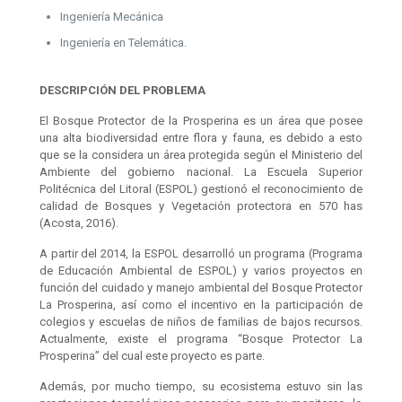
Ingeniería Mecánica
Ingeniería en Telemática.
DESCRIPCIÓN DEL PROBLEMA
El Bosque Protector de la Prosperina es un área que posee
una alta biodiversidad entre flora y fauna, es debido a esto
que se la considera un área protegida según el Ministerio del
Ambiente del gobierno nacional. La Escuela Superior
Politécnica del Litoral (ESPOL) gestionó el reconocimiento de
calidad de Bosques y Vegetación protectora en 570 has
(Acosta, 2016).
A partir del 2014, la ESPOL desarrolló un programa (Programa
de Educación Ambiental de ESPOL) y varios proyectos en
función del cuidado y manejo ambiental del Bosque Protector
La Prosperina, así como el incentivo en la participación de
colegios y escuelas de niños de familias de bajos recursos.
Actualmente, existe el programa “Bosque Protector La
Prosperina” del cual este proyecto es parte.
Además, por mucho tiempo, su ecosistema estuvo sin las