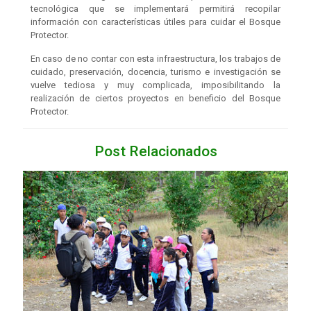
tecnológica que se implementará permitirá recopilar
información con características útiles para cuidar el Bosque
Protector.
En caso de no contar con esta infraestructura, los trabajos de
cuidado, preservación, docencia, turismo e investigación se
vuelve tediosa y muy complicada, imposibilitando la
realización de ciertos proyectos en beneficio del Bosque
Protector.
Post Relacionados